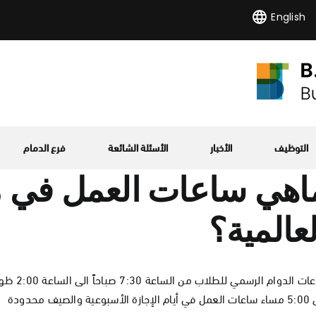
English
التوظيف
الأخبار
الأسئلة الشائعة
فرع الدمام
لعالمية؟
الأسبوعية والصيف محدودة