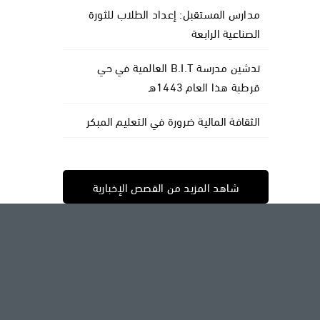
مدارس المستقبل: إعداد الطلاب للثورة
الصناعية الرابعة
تدشين مدرسة B.I.T العالمية في حي
قرطبة هذا العام 1443ه
الثقافة المالية ضرورة في التعليم المبكر
شاهد المزيد من القصص الإخبارية