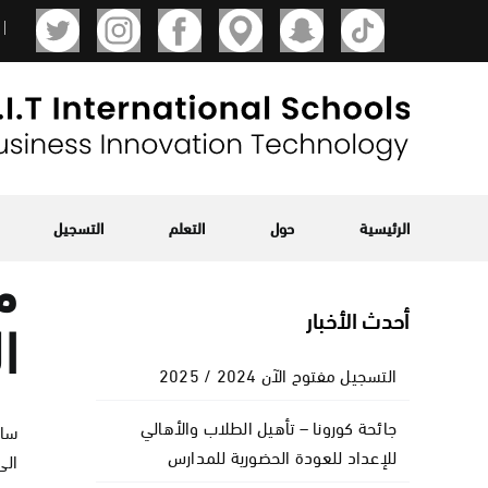
Ski
t
conten
الرئيسية
حول
التعلم
التسجيل
أحدث الأخبار
ا
التسجيل مفتوح الآن 2024 / 2025
جائحة كورونا – تأهيل الطلاب والأهالي
للإعداد للعودة الحضورية للمدارس
الى 5:00 مساء ساعات العمل في أيام الإجازة 