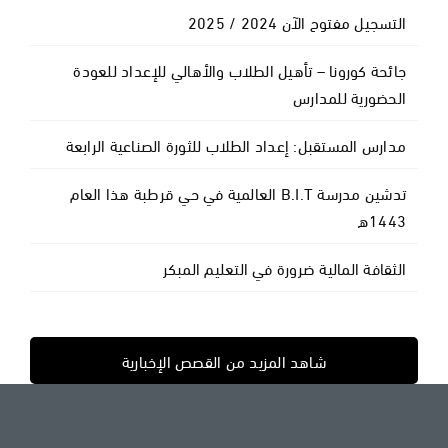
التسجيل مفتوح الآن 2024 / 2025
جائحة كورونا – تأهيل الطلاب والأهالي للإعداد للعودة
الحضورية للمدارس
مدارس المستقبل: إعداد الطلاب للثورة الصناعية الرابعة
تدشين مدرسة B.I.T العالمية في حي قرطبة هذا العام
1443ه
الثقافة المالية ضرورة في التعليم المبكر
شاهد المزيد من القصص الإخبارية